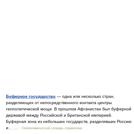
Буферное государство
— одна или несколько стран,
разделяющих от непосредственного контакта центры
геополитической мощи. В прошлом Афганистан был буферной
державой между Российской и Британской империей.
Буферная зона из небольших государств, разделявших Россию
и… …
Геоэкономический словарь-справочник