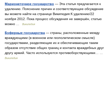
Марионеточное государство
— Эта статья предлагается к
удалению. Пояснение причин и соответствующее обсуждение
вы можете найти на странице Википедия:К удалению/22
ноября 2012. Пока процесс обсуждения не завершён, статью
можно …
Википедия
Буферные государства
— страны, расположенные между
враждующими (в военном или геополитическом смысле)
государствами, разделяющие их и обеспечивающие таким
образом отсутствие общих границ и контакта враждебных друг
другу армий. Часто используются противоборствующими… …
Википедия